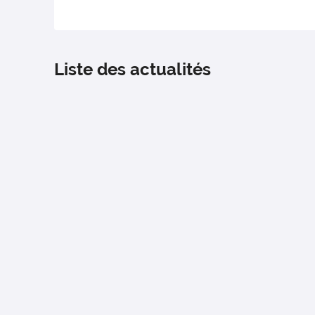
Liste des actualités