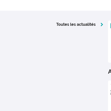
Toutes les actualités