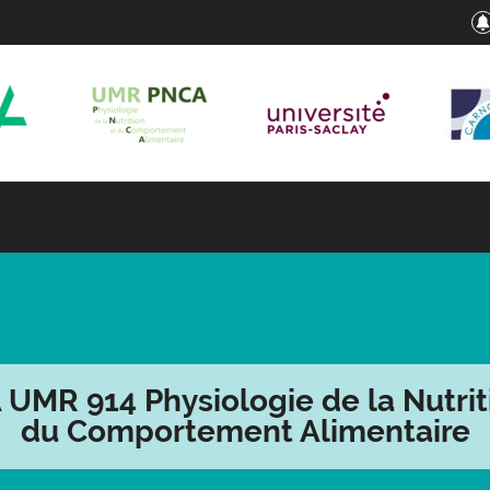
UMR 914 Physiologie de la Nutrit
du Comportement Alimentaire